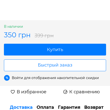
В наличии
350 грн
399 грн
Купить
Быстрый заказ
Войти
для отображения накопительной скидки
%
В избранное
К сравнению
Доставка
Оплата
Гарантия
Возврат