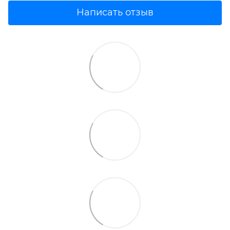
Написать отзыв