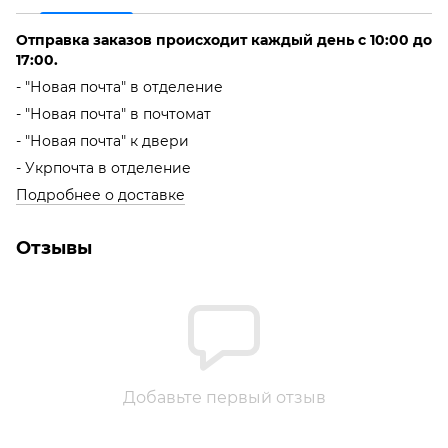
Отправка заказов происходит каждый день с 10:00 до
17:00.
- "Новая почта" в отделение
- "Новая почта" в почтомат
- "Новая почта" к двери
- Укрпочта в отделение
Подробнее о доставке
Отзывы
Добавьте первый отзыв