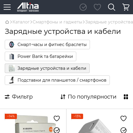
Каталог
Смартфоны и гаджеты
Зарядные устройства
Зарядные устройства и кабели
Смарт-часы и фитнес браслеты
Power Bank та батарейки
Зарядные устройства и кабели
Подставки для планшетов / смартфонов
Фильтр
По популярности
−14%
−13%