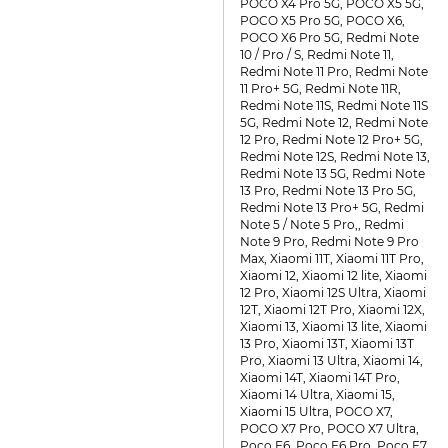
POCO X4 Pro 5G, POCO X5 5G,
POCO X5 Pro 5G, POCO X6,
POCO X6 Pro 5G, Redmi Note
10 / Pro / S, Redmi Note 11,
Redmi Note 11 Pro, Redmi Note
11 Pro+ 5G, Redmi Note 11R,
Redmi Note 11S, Redmi Note 11S
5G, Redmi Note 12, Redmi Note
12 Pro, Redmi Note 12 Pro+ 5G,
Redmi Note 12S, Redmi Note 13,
Redmi Note 13 5G, Redmi Note
13 Pro, Redmi Note 13 Pro 5G,
Redmi Note 13 Pro+ 5G, Redmi
Note 5 / Note 5 Pro,, Redmi
Note 9 Pro, Redmi Note 9 Pro
Max, Xiaomi 11T, Xiaomi 11T Pro,
Xiaomi 12, Xiaomi 12 lite, Xiaomi
12 Pro, Xiaomi 12S Ultra, Xiaomi
12T, Xiaomi 12T Pro, Xiaomi 12X,
Xiaomi 13, Xiaomi 13 lite, Xiaomi
13 Pro, Xiaomi 13T, Xiaomi 13T
Pro, Xiaomi 13 Ultra, Xiaomi 14,
Xiaomi 14T, Xiaomi 14T Pro,
Xiaomi 14 Ultra, Xiaomi 15,
Xiaomi 15 Ultra, POCO X7,
POCO X7 Pro, POCO X7 Ultra,
Poco F6, Poco F6 Pro, Poco F7