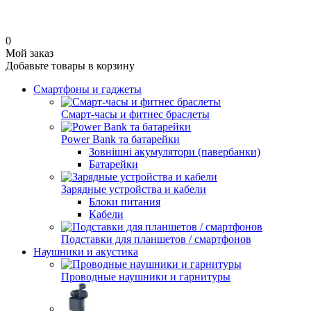
0
Мой заказ
Добавьте товары в корзину
Смартфоны и гаджеты
Смарт-часы и фитнес браслеты
Power Bank та батарейки
Зовнішні акумулятори (павербанки)
Батарейки
Зарядные устройства и кабели
Блоки питания
Кабели
Подставки для планшетов / смартфонов
Наушники и акустика
Проводные наушники и гарнитуры