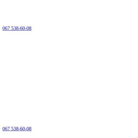
067 538-60-08
067 538-60-08