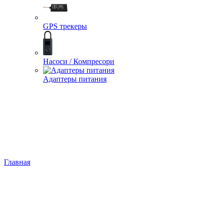
GPS трекеры
Насоси / Компресори
Адаптеры питания
Главная