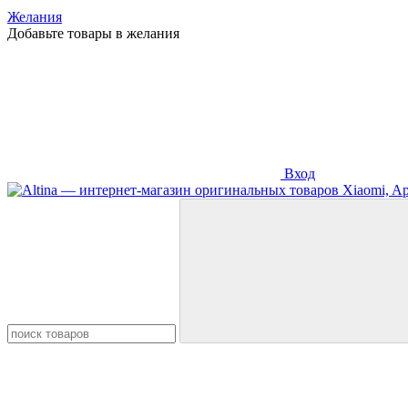
Желания
Добавьте товары в желания
Вход