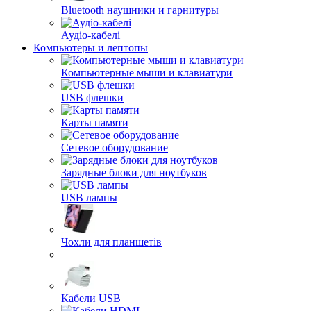
Bluetooth наушники и гарнитуры
Аудіо-кабелі
Компьютеры и лептопы
Компьютерные мыши и клавиатури
USB флешки
Карты памяти
Сетевое оборудование
Зарядные блоки для ноутбуков
USB лампы
Чохли для планшетів
Кабели USB