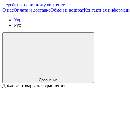
Перейти к основному контенту
О нас
Оплата и доставка
Обмен и возврат
Контактная информац
Укр
Рус
Сравнение
Добавьте товары для сравнения