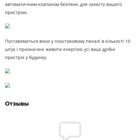
автоматичним клапаном безпеки, для захисту вашого
пристрою.
Поставляються вони у пластиковому пеналі в кількості 10
штук і призначені живити енергією усі ваші дрібні
пристрої у будинку.
Отзывы