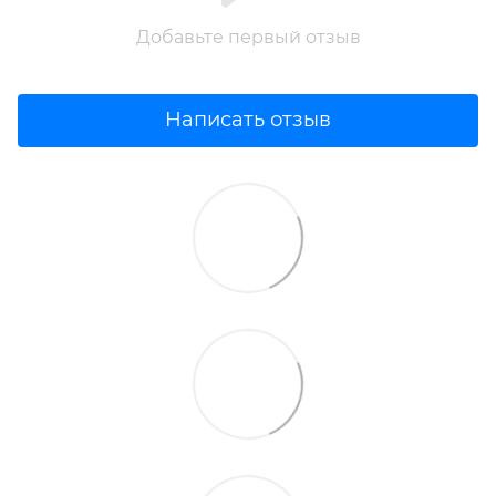
Добавьте первый отзыв
Написать отзыв