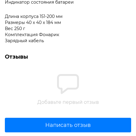
Индикатор состояния батареи
Длина корпуса 151-200 мм
Размеры 40 х 40 х 184 мм
Вес 250 г
Комплектация Фонарик
Зарядный кабель
Отзывы
Добавьте первый отзыв
Написать отзыв