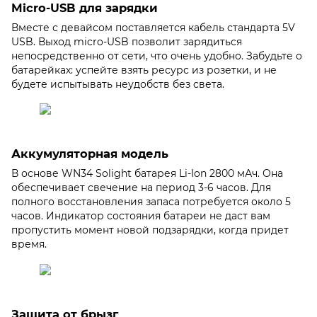
Micro-USB для зарядки
Вместе с девайсом поставляется кабель стандарта 5V
USB. Выход micro-USB позволит зарядиться
непосредственно от сети, что очень удобно. Забудьте о
батарейках: успейте взять ресурс из розетки, и не
будете испытывать неудобств без света.
Аккумуляторная модель
В основе WN34 Solight батарея Li-Ion 2800 мАч. Она
обеспечивает свечение на период 3-6 часов. Для
полного восстановления запаса потребуется около 5
часов. Индикатор состояния батареи не даст вам
пропустить момент новой подзарядки, когда придет
время.
Защита от брызг