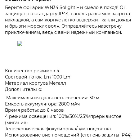
Берите фонарик WN34 Solight – и смело в поход! Он
защищен по стандарту IP44, панель разъемов закрыта
накладкой, а сам корпус легко выдержит капли дождя
и брызги морских волн. Отправляйтесь навстречу
приключениям, ведь с вами надежный компаньон.
Количество режимов 4
Световой поток, Lm 1000 Lm
Материал корпуса Металл
Дополнительно:
Максимальная дальность свечения: 30 м
Емкость аккумулятора: 2800 мАч
Время работы: до 6 часов
4 режима освещения: 100%/50%/25%/прерывистое
(мигание)
Телескопическая фокусировка/зум-подсветка
Использование вне помещений (степень защиты IP44)