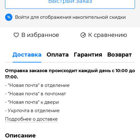
Быстрый заказ
Войти
для отображения накопительной скидки
%
В избранное
К сравнению
Доставка
Оплата
Гарантия
Возврат
Отправка заказов происходит каждый день с 10:00 до
17:00.
- "Новая почта" в отделение
- "Новая почта" в почтомат
- "Новая почта" к двери
- Укрпочта в отделение
Подробнее о доставке
Описание