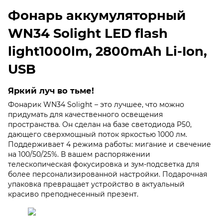
Фонарь аккумуляторный
WN34 Solight LED flash
light1000lm, 2800mAh Li-Ion,
USB
Яркий луч во тьме!
Фонарик WN34 Solight – это лучшее, что можно
придумать для качественного освещения
пространства. Он сделан на базе светодиода P50,
дающего сверхмощный поток яркостью 1000 лм.
Поддерживает 4 режима работы: мигание и свечение
на 100/50/25%. В вашем распоряжении
телескопическая фокусировка и зум-подсветка для
более персонализированной настройки. Подарочная
упаковка превращает устройство в актуальный
красиво преподнесенный презент.