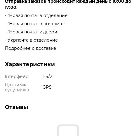
Отправка заказов происходит каждый день с 10:00 до
17:00.
- "Новая почта" в отделение
- "Новая почта" в почтомат
- "Новая почта" к двери
- Укрпочта в отделение
Подробнее о доставке
Характеристики
Інтерфейс
PS/2
Пдтримка
GPS
супутників
Отзывы