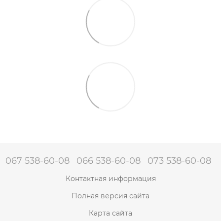
067 538-60-08
066 538-60-08
073 538-60-08
Контактная информация
Полная версия сайта
Карта сайта