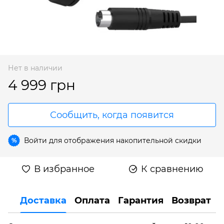
Нет в наличии
4 999 грн
Сообщить, когда появится
Войти
для отображения накопительной скидки
%
В избранное
К сравнению
Доставка
Оплата
Гарантия
Возврат