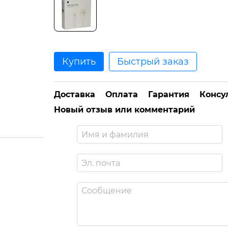
Купить
Быстрый заказ
Доставка
Оплата
Гарантия
Консу
Новый отзыв или комментарий