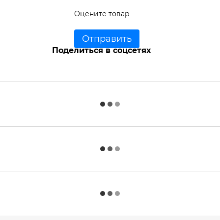
Оцените товар
Отправить
Поделиться в соцсетях