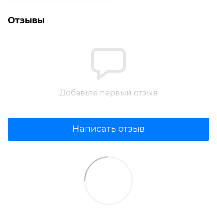
Отзывы
Добавьте первый отзыв
Написать отзыв