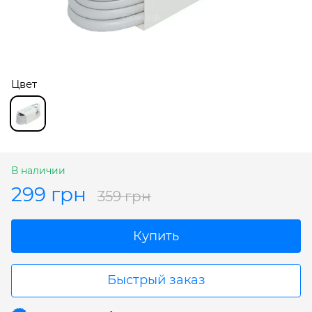
Цвет
В наличии
299 грн
359 грн
Купить
Быстрый заказ