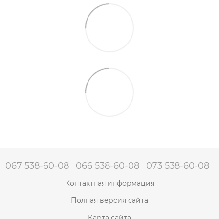
067 538-60-08
066 538-60-08
073 538-60-08
Контактная информация
Полная версия сайта
Карта сайта