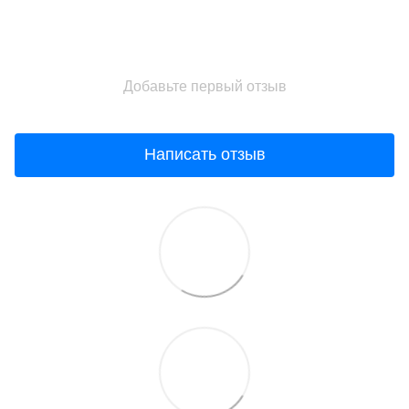
Добавьте первый отзыв
Написать отзыв