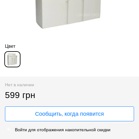
Цвет
Нет в наличии
599 грн
Сообщить, когда появится
Войти
для отображения накопительной скидки
%