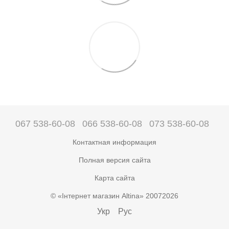
067 538-60-08
066 538-60-08
073 538-60-08
Контактная информация
Полная версия сайта
Карта сайта
© «Інтернет магазин Altina» 20072026
Укр
Рус