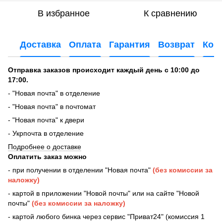
В избранное
К сравнению
Доставка
Оплата
Гарантия
Возврат
Кон
Отправка заказов происходит каждый день с 10:00 до
17:00.
- "Новая почта" в отделение
- "Новая почта" в почтомат
- "Новая почта" к двери
- Укрпочта в отделение
Подробнее о доставке
Оплатить заказ можно
- при получении в отделении "Новая почта"
(без комиссии за
наложку)
- картой в приложении "Новой почты" или на сайте "Новой
почты"
(без комиссии за наложку)
- картой любого бинка через сервис "Приват24" (комиссия 1