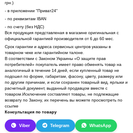
грн.)
- в приложении "Приват24"
- по реквизитам IBAN
- по счету (без НДС)
Вся продукция представленая ​​в магазине оригинальная с
официальной гарантией производителя от 6 до 60 мес.
Срок гарантии и адреса сервисных центров указаны в
товарном чеке или гарантийном талоне.
В соответствии с Законом Украины «О защите прав
потребителей» покупатель имеет право обменять товар на
аналогичный в течение 14 дней, если купленный товар не
подошел по форме, габаритам, фасону, цвету, размеру или
по другим причинам, и если сохранен товарный вид, ярлыки и
расчетный документ, выданный продавцом вместе с
товаром.Исключение составляют товары, не подлежащие
возврату по Закону, их перечень вы можете просмотреть по
ссылке
Консультация по товару
Viber
Telegram
WhatsApp