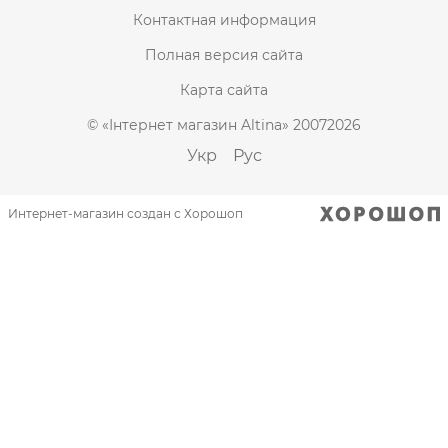
Контактная информация
Полная версия сайта
Карта сайта
© «Інтернет магазин Altina» 20072026
Укр
Рус
Интернет-магазин создан с Хорошоп