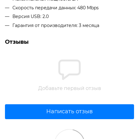
Скорость передачи данных: 480 Mbps
Версия USB: 2.0
Гарантия от производителя: 3 месяца
Отзывы
Добавьте первый отзыв
Написать отзыв