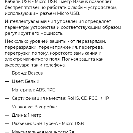
Кабель USB - Micro USB 1 метр Baseus позволяет
беспрепятственно работать с любым устройством,
использующим разъем Micro USB.
Интеллектуальный чип управления определяет
параметры устройства и соответствующим образом
регулирует его мощность.
Несколько уровней защиты - от перезарядки,
переразрядки, перенапряжения, перегрева,
перегрузки по току, короткого замыкания и
электромагнитного поля. Полная защита как
аксессуара, так и телефона.
Бренд: Baseus
Цвет: Белый
Материал: ABS, TPE
Сертификация качества: RoHS, CE, FCC, КНР
Упаковка: В коробке
Длина: 1 метр
Разъемы: USB Type-A - Micro USB
Максимальная мощность: 2A