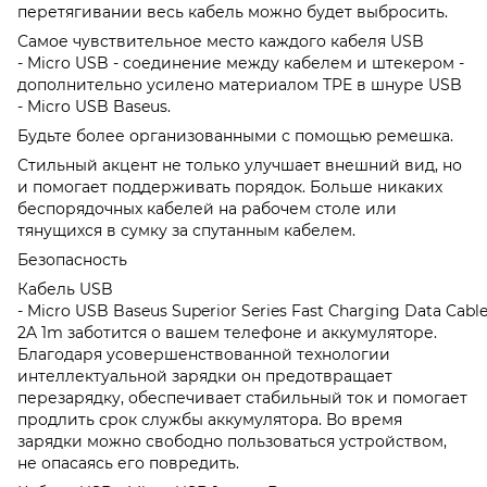
перетягивании весь кабель можно будет выбросить.
Самое чувствительное место каждого кабеля USB
- Micro USB - соединение между кабелем и штекером -
дополнительно усилено материалом TPE в шнуре USB
- Micro USB Baseus.
Будьте более организованными с помощью ремешка.
Стильный акцент не только улучшает внешний вид, но
и помогает поддерживать порядок. Больше никаких
беспорядочных кабелей на рабочем столе или
тянущихся в сумку за спутанным кабелем.
Безопасность
Кабель USB
- Micro USB Baseus Superior Series Fast Charging Data Cabl
2A 1m заботится о вашем телефоне и аккумуляторе.
Благодаря усовершенствованной технологии
интеллектуальной зарядки он предотвращает
перезарядку, обеспечивает стабильный ток и помогает
продлить срок службы аккумулятора. Во время
зарядки можно свободно пользоваться устройством,
не опасаясь его повредить.