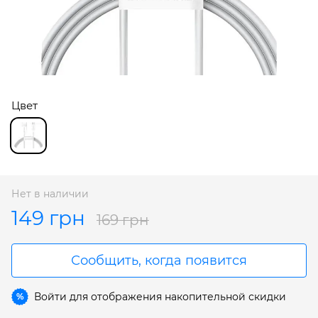
Цвет
Нет в наличии
149 грн
169 грн
Сообщить, когда появится
Войти
для отображения накопительной скидки
%