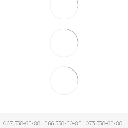
067 538-60-08
066 538-60-08
073 538-60-08