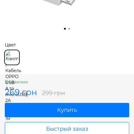
Цвет
В наличии
269 грн
299 грн
Купить
Быстрый заказ