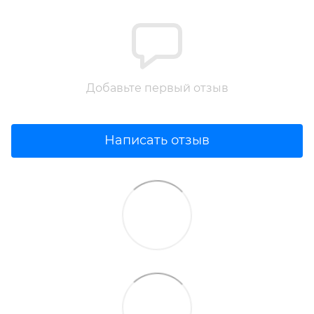
Добавьте первый отзыв
Написать отзыв