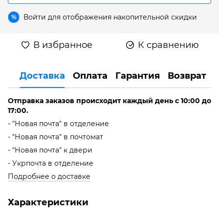
Войти
для отображения накопительной скидки
%
В избранное
К сравнению
Доставка
Оплата
Гарантия
Возврат
Отправка заказов происходит каждый день с 10:00 до
17:00.
- "Новая почта" в отделение
- "Новая почта" в почтомат
- "Новая почта" к двери
- Укрпочта в отделение
Подробнее о доставке
Характеристики