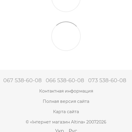
067 538-60-08
066 538-60-08
073 538-60-08
Контактная информация
Полная версия сайта
Карта сайта
© «Інтернет магазин Altina» 20072026
Укр
Рус