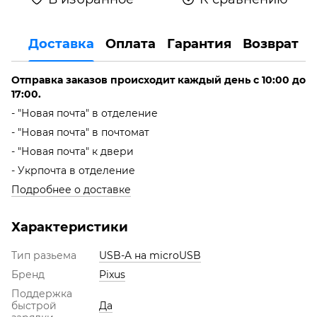
Доставка
Оплата
Гарантия
Возврат
Отправка заказов происходит каждый день с 10:00 до
17:00.
- "Новая почта" в отделение
- "Новая почта" в почтомат
- "Новая почта" к двери
- Укрпочта в отделение
Подробнее о доставке
Характеристики
Тип разьема
USB-A на microUSB
Бренд
Pixus
Поддержка
быстрой
Да