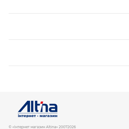
© «Інтернет магазин Altina» 20072026