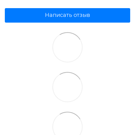
Написать отзыв