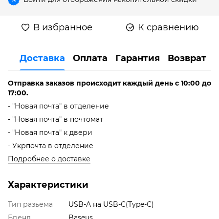
В избранное
К сравнению
Доставка
Оплата
Гарантия
Возврат
Отправка заказов происходит каждый день с 10:00 до
17:00.
- "Новая почта" в отделение
- "Новая почта" в почтомат
- "Новая почта" к двери
- Укрпочта в отделение
Подробнее о доставке
Характеристики
Тип разьема
USB-A на USB-C(Type-C)
Бренд
Baseus