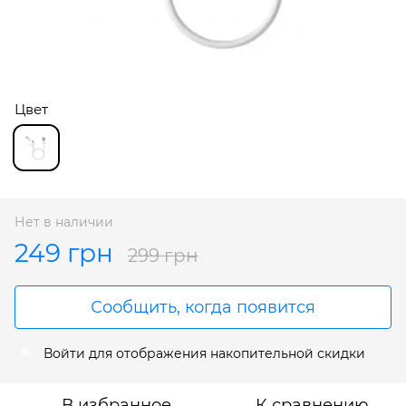
Цвет
Нет в наличии
249 грн
299 грн
Сообщить, когда появится
Войти
для отображения накопительной скидки
%
В избранное
К сравнению