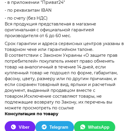
- в приложении "Приват24"
- по реквизитам IBAN
- по счету (без НДС)
Вся продукция представленая ​​в магазине
оригинальная с официальной гарантией
производителя от 6 до 60 мес.
Срок гарантии и адреса сервисных центров указаны в
товарном чеке или гарантийном талоне.
В соответствии с Законом Украины «О защите прав
потребителей» покупатель имеет право обменять
товар на аналогичный в течение 14 дней, если
купленный товар не подошел по форме, габаритам,
фасону, цвету, размеру или по другим причинам, и
если сохранен товарный вид, ярлыки и расчетный
документ, выданный продавцом вместе с
товаром.Исключение составляют товары, не
подлежащие возврату по Закону, их перечень вы
можете просмотреть по ссылке
Консультация по товару
Viber
Telegram
WhatsApp