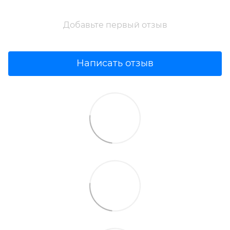
Добавьте первый отзыв
Написать отзыв