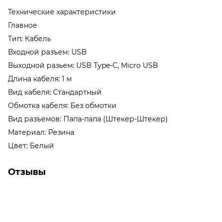
Технические характеристики
Главное
Тип: Кабель
Входной разъем: USB
Выходной разьем: USB Type-C, Micro USB
Длина кабеля: 1 м
Вид кабеля: Стандартный
Обмотка кабеля: Без обмотки
Вид разъемов: Папа-папа (Штекер-Штекер)
Материал: Резина
Цвет: Белый
Отзывы