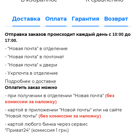
Доставка
Оплата
Гарантия
Возврат
Отправка заказов происходит каждый день с 10:00 до
17:00.
- "Новая почта" в отделение
- "Новая почта" в почтомат
- "Новая почта" к двери
- Укрпочта в отделение
Подробнее о доставке
Оплатить заказ можно
- при получении в отделении "Новая почта"
(без
комиссии за наложку)
- картой в приложении "Новой почты" или на сайте
"Новой почты"
(без комиссии за наложку)
- картой любого бинка через сервис
"Приват24" (комиссия 1 грн.)