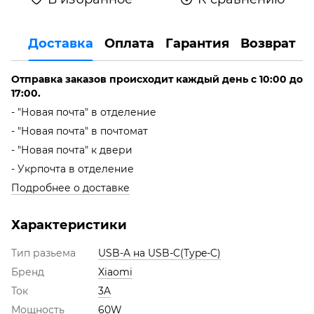
Доставка
Оплата
Гарантия
Возврат
Отправка заказов происходит каждый день с 10:00 до
17:00.
- "Новая почта" в отделение
- "Новая почта" в почтомат
- "Новая почта" к двери
- Укрпочта в отделение
Подробнее о доставке
Характеристики
Тип разьема
USB-A на USB-C(Type-C)
Бренд
Xiaomi
Ток
3A
Мощность
60W