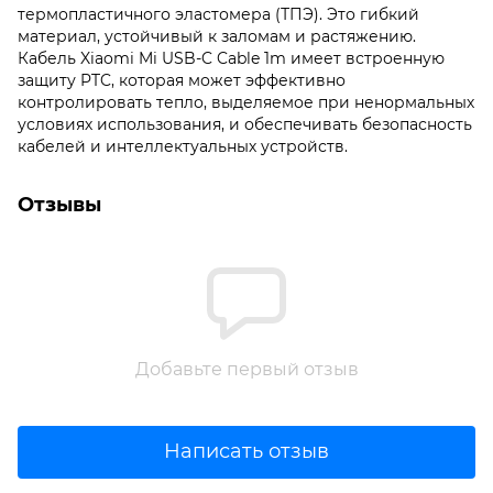
термопластичного эластомера (ТПЭ). Это гибкий
материал, устойчивый к заломам и растяжению.
Кабель Xiaomi Mi USB-C Cable 1m имеет встроенную
защиту PTC, которая может эффективно
контролировать тепло, выделяемое при ненормальных
условиях использования, и обеспечивать безопасность
кабелей и интеллектуальных устройств.
Отзывы
Добавьте первый отзыв
Написать отзыв