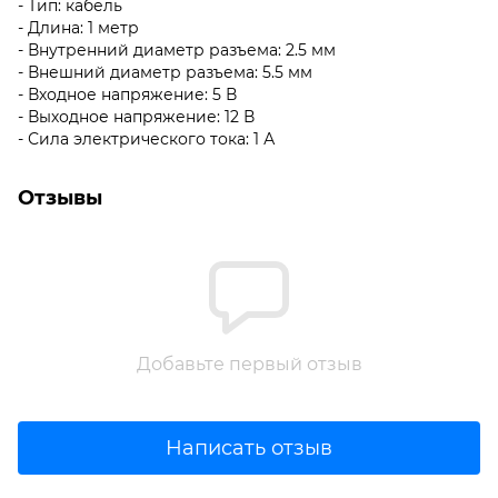
- Тип: кабель
- Длина: 1 метр
- Внутренний диаметр разъема: 2.5 мм
- Внешний диаметр разъема: 5.5 мм
- Входное напряжение: 5 В
- Выходное напряжение: 12 В
- Сила электрического тока: 1 А
Отзывы
Добавьте первый отзыв
Написать отзыв