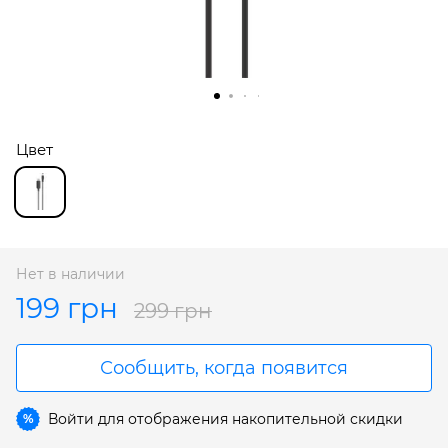
Цвет
Нет в наличии
199 грн
299 грн
Сообщить, когда появится
Войти
для отображения накопительной скидки
%