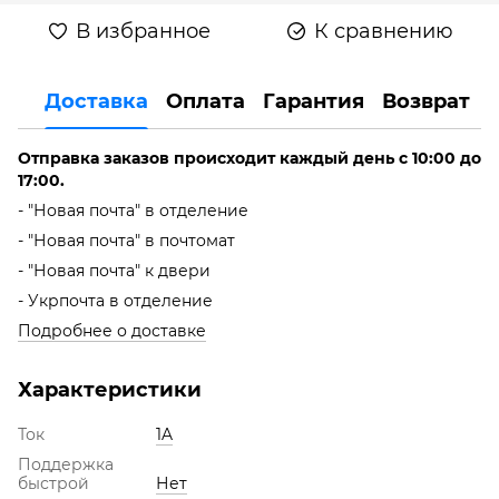
В избранное
К сравнению
Доставка
Оплата
Гарантия
Возврат
Отправка заказов происходит каждый день с 10:00 до
17:00.
- "Новая почта" в отделение
- "Новая почта" в почтомат
- "Новая почта" к двери
- Укрпочта в отделение
Подробнее о доставке
Характеристики
Ток
1A
Поддержка
быстрой
Нет