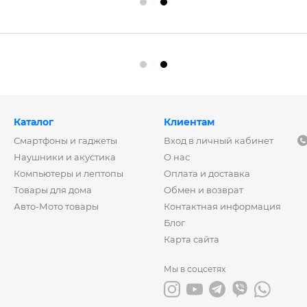
Каталог
Клиентам
Смартфоны и гаджеты
Вход в личный кабинет
Наушники и акустика
О нас
Компьютеры и лептопы
Оплата и доставка
Товары для дома
Обмен и возврат
Авто-Мото товары
Контактная информация
Блог
Карта сайта
Мы в соцсетях