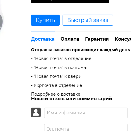
Купить
Быстрый заказ
Доставка
Оплата
Гарантия
Консу
Отправка заказов происходит каждый день с 
- "Новая почта" в отделение
- "Новая почта" в почтомат
- "Новая почта" к двери
- Укрпочта в отделение
Подробнее о доставке
Новый отзыв или комментарий