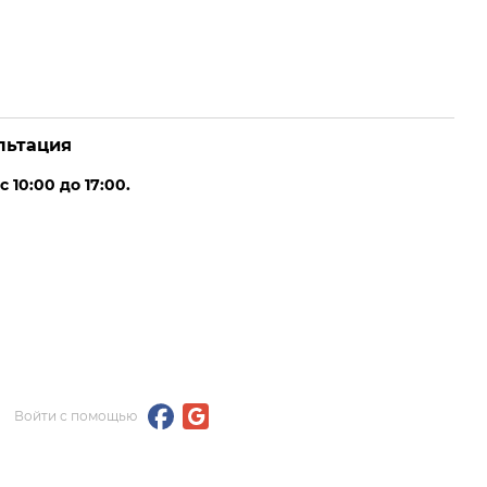
льтация
10:00 до 17:00.
Войти с помощью