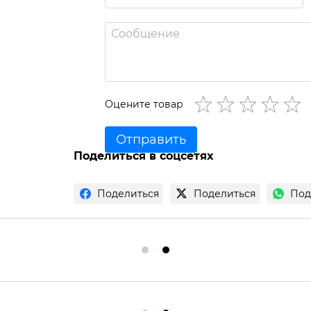
Оцените товар
Отправить
Поделиться в соцсетях
Поделиться
Поделиться
Под