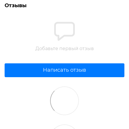
Отзывы
Добавьте первый отзыв
Написать отзыв