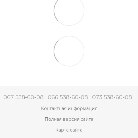
067 538-60-08
066 538-60-08
073 538-60-08
Контактная информация
Полная версия сайта
Карта сайта