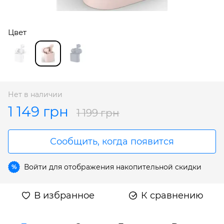
Цвет
Нет в наличии
1 149 грн
1 199 грн
Сообщить, когда появится
Войти
для отображения накопительной скидки
%
В избранное
К сравнению