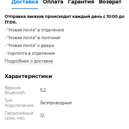
Доставка
Оплата
Гарантия
Возврат
Отправка заказов происходит каждый день с 10:00 до
17:00.
- "Новая почта" в отделение
- "Новая почта" в почтомат
- "Новая почта" к двери
- Укрпочта в отделение
Подробнее о доставке
Характеристики
Версия
5.2
Bluetooth
Тип
Безпроводные
подключения
Гарантийный
12
срок, мес.