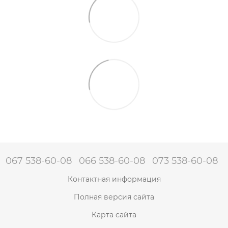
067 538-60-08
066 538-60-08
073 538-60-08
Контактная информация
Полная версия сайта
Карта сайта