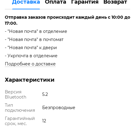
Доставка
Оплата
Гарантия
Возврат
Отправка заказов происходит каждый день с 10:00 до
17:00.
- "Новая почта" в отделение
- "Новая почта" в почтомат
- "Новая почта" к двери
- Укрпочта в отделение
Подробнее о доставке
Характеристики
Версия
5.2
Bluetooth
Тип
Безпроводные
подключения
Гарантийный
12
срок, мес.