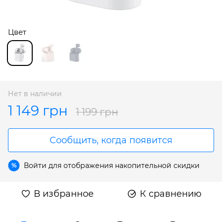
Цвет
Нет в наличии
1 149 грн
1 199 грн
Сообщить, когда появится
Войти
для отображения накопительной скидки
%
В избранное
К сравнению