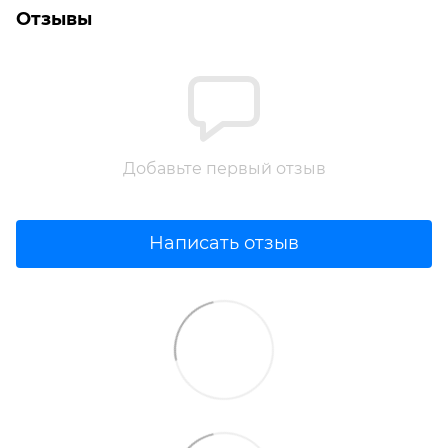
Отзывы
Добавьте первый отзыв
Написать отзыв