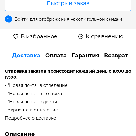
Быстрый заказ
Войти
для отображения накопительной скидки
%
В избранное
К сравнению
Доставка
Оплата
Гарантия
Возврат
Отправка заказов происходит каждый день с 10:00 до
17:00.
- "Новая почта" в отделение
- "Новая почта" в почтомат
- "Новая почта" к двери
- Укрпочта в отделение
Подробнее о доставке
Описание