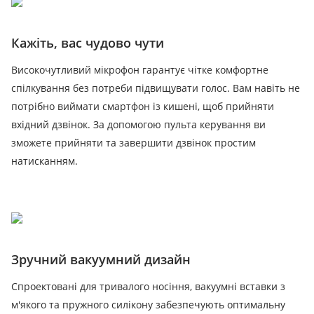
Кажіть, вас чудово чути
Високочутливий мікрофон гарантує чітке комфортне
спілкування без потреби підвищувати голос. Вам навіть не
потрібно виймати смартфон із кишені, щоб прийняти
вхідний дзвінок. За допомогою пульта керування ви
зможете прийняти та завершити дзвінок простим
натисканням.
Зручний вакуумний дизайн
Спроектовані для тривалого носіння, вакуумні вставки з
м'якого та пружного силікону забезпечують оптимальну