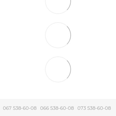
067 538-60-08
066 538-60-08
073 538-60-08