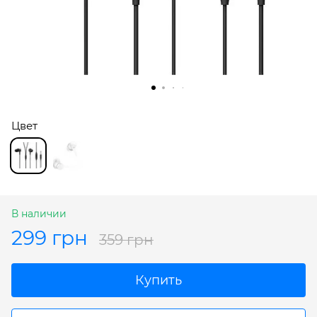
Цвет
В наличии
299 грн
359 грн
Купить