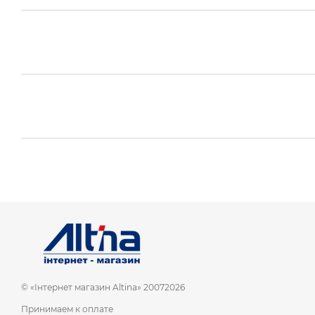
© «Інтернет магазин Altina» 20072026
Принимаем к оплате