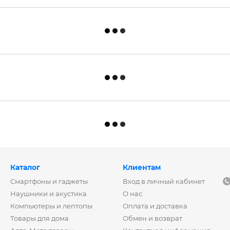
Каталог
Клиентам
Смартфоны и гаджеты
Вход в личный кабинет
Наушники и акустика
О нас
Компьютеры и лептопы
Оплата и доставка
Товары для дома
Обмен и возврат