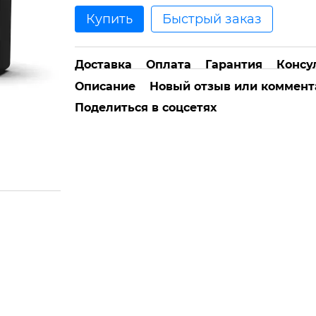
Купить
Быстрый заказ
Доставка
Оплата
Гарантия
Консу
Описание
Новый отзыв или коммент
Поделиться в соцсетях