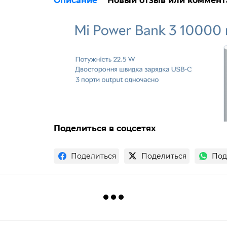
Описание
Новый отзыв или коммент
Поделиться в соцсетях
Поделиться
Поделиться
Под