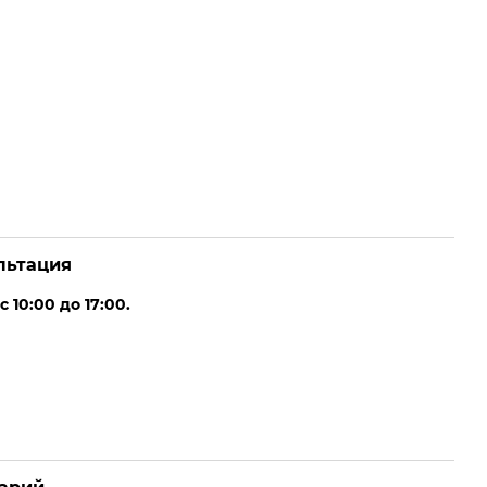
льтация
10:00 до 17:00.