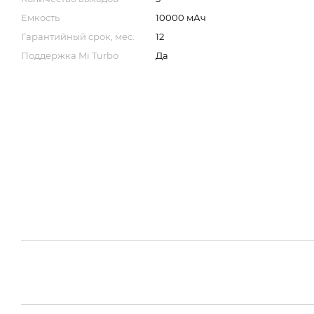
Емкость
10000 мАч
Гарантийный срок, мес.
12
Поддержка Mi Turbo
Да