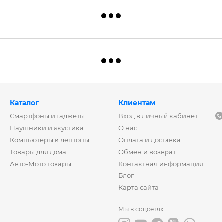
Каталог
Клиентам
Смартфоны и гаджеты
Вход в личный кабинет
Наушники и акустика
О нас
Компьютеры и лептопы
Оплата и доставка
Товары для дома
Обмен и возврат
Авто-Мото товары
Контактная информация
Блог
Карта сайта
Мы в соцсетях