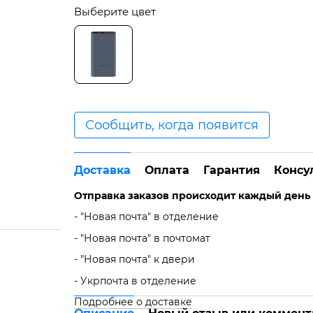
Выберите цвет
Сообщить, когда появится
Доставка
Оплата
Гарантия
Консу
Отправка заказов происходит каждый день с 
- "Новая почта" в отделение
- "Новая почта" в почтомат
- "Новая почта" к двери
- Укрпочта в отделение
Подробнее о доставке