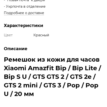
- Укрпочта в отделение
Подробнее о доставке
Характеристики
Цвет
Красный
Описание
Ремешок из кожи для часов
Xiaomi Amazfit Bip / Bip Lite /
Bip S U / GTS GTS 2 / GTS 2e /
GTS 2 mini / GTS 3 / Pop / Pop
U / 20 мм