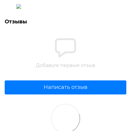
Отзывы
Добавьте первый отзыв
Написать отзыв