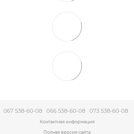
067 538-60-08
066 538-60-08
073 538-60-08
Контактная информация
Полная версия сайта