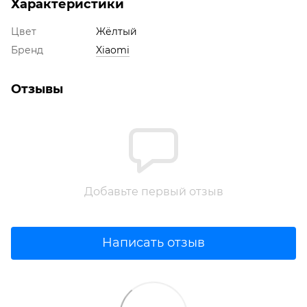
Характеристики
Цвет
Жёлтый
Бренд
Xiaomi
Отзывы
Добавьте первый отзыв
Написать отзыв