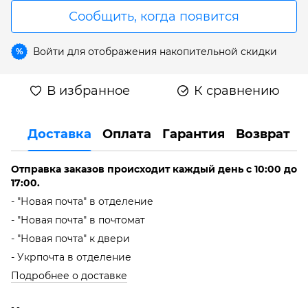
Сообщить, когда появится
Войти
для отображения накопительной скидки
%
В избранное
К сравнению
Доставка
Оплата
Гарантия
Возврат
Отправка заказов происходит каждый день с 10:00 до
17:00.
- "Новая почта" в отделение
- "Новая почта" в почтомат
- "Новая почта" к двери
- Укрпочта в отделение
Подробнее о доставке