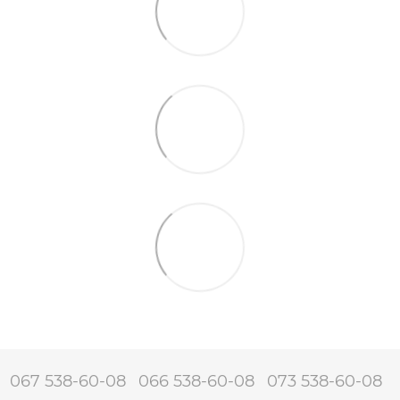
067 538-60-08
066 538-60-08
073 538-60-08