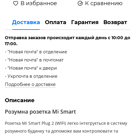
В избранное
К сравнению
Доставка
Оплата
Гарантия
Возврат
Отправка заказов происходит каждый день с 10:00 до
17:00.
- "Новая почта" в отделение
- "Новая почта" в почтомат
- "Новая почта" к двери
- Укрпочта в отделение
Подробнее о доставке
Описание
Розумна розетка Mi Smart
Розетка Mi Smart Plug 2 (WIFI) легко інтегрується в систему
розумного будинку та допоможе вам контролювати та