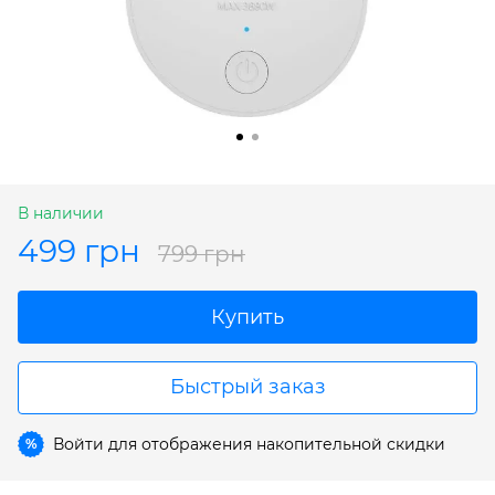
В наличии
499 грн
799 грн
Купить
Быстрый заказ
Войти
для отображения накопительной скидки
%