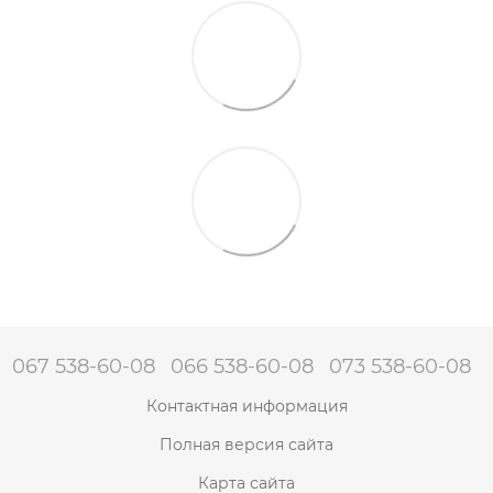
067 538-60-08
066 538-60-08
073 538-60-08
Контактная информация
Полная версия сайта
Карта сайта