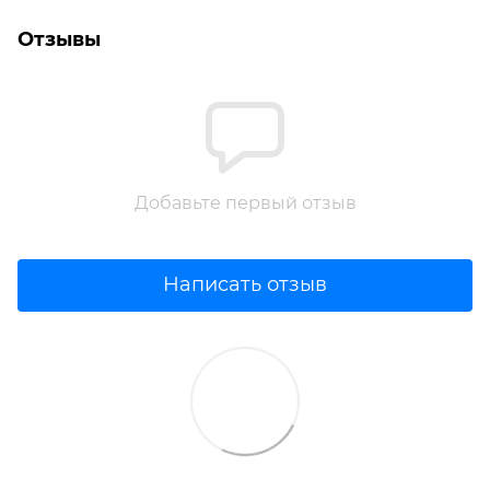
Отзывы
Добавьте первый отзыв
Написать отзыв