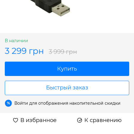
В наличии
3 299 грн
3 999 грн
Купить
Быстрый заказ
Войти
для отображения накопительной скидки
%
В избранное
К сравнению