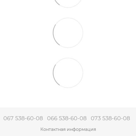
067 538-60-08
066 538-60-08
073 538-60-08
Контактная информация