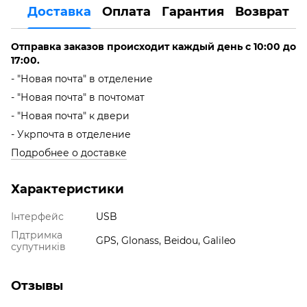
Доставка
Оплата
Гарантия
Возврат
Отправка заказов происходит каждый день с 10:00 до
17:00.
- "Новая почта" в отделение
- "Новая почта" в почтомат
- "Новая почта" к двери
- Укрпочта в отделение
Подробнее о доставке
Характеристики
Інтерфейс
USB
Пдтримка
GPS, Glonass, Beidou, Galileo
супутників
Отзывы