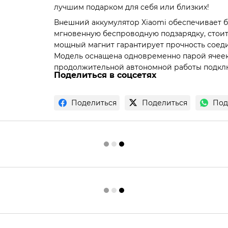
лучшим подарком для себя или близких!
Внешний аккумулятор Xiaomi обеспечивает б
мгновенную беспроводную подзарядку, стоит
мощный магнит гарантирует прочность соеди
Модель оснащена одновременно парой ячеек,
продолжительной автономной работы подкл
Поделиться в соцсетях
Поделиться
Поделиться
Под