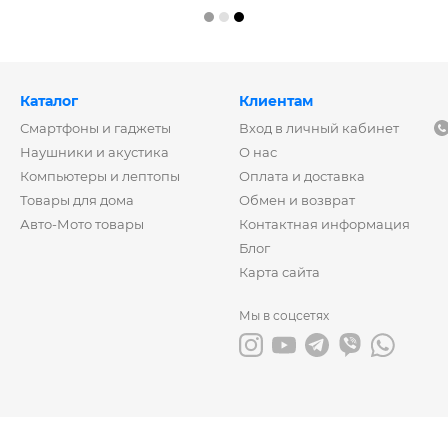
Каталог
Клиентам
Смартфоны и гаджеты
Вход в личный кабинет
Наушники и акустика
О нас
Компьютеры и лептопы
Оплата и доставка
Товары для дома
Обмен и возврат
Авто-Мото товары
Контактная информация
Блог
Карта сайта
Мы в соцсетях