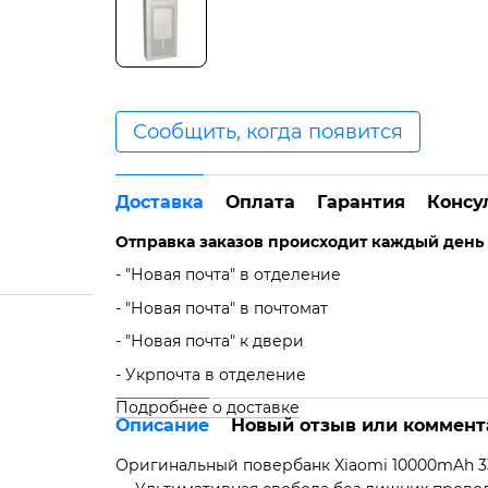
Сообщить, когда появится
Доставка
Оплата
Гарантия
Консу
Отправка заказов происходит каждый день с 
- "Новая почта" в отделение
- "Новая почта" в почтомат
- "Новая почта" к двери
- Укрпочта в отделение
Подробнее о доставке
Описание
Новый отзыв или коммент
Оригинальный повербанк Xiaomi 10000mAh 33