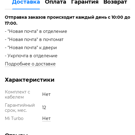
Доставка
Оплата
Гарантия
Возврат
Отправка заказов происходит каждый день с 10:00 до
17:00.
- "Новая почта" в отделение
- "Новая почта" в почтомат
- "Новая почта" к двери
- Укрпочта в отделение
Подробнее о доставке
Характеристики
Комплект с
Нет
кабелем
Гарантийный
12
срок, мес.
Mi Turbo
Нет