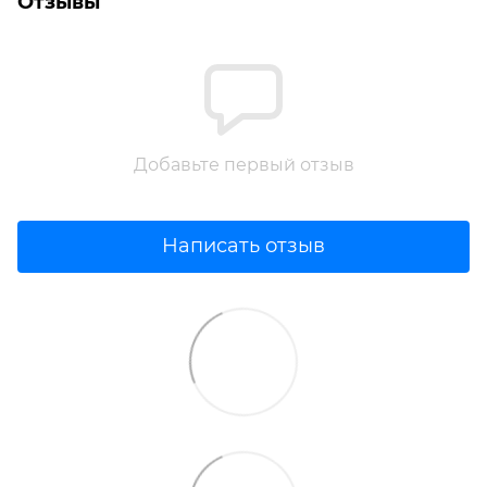
Отзывы
Добавьте первый отзыв
Написать отзыв