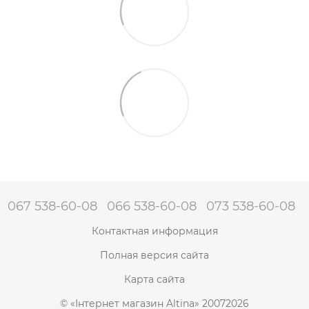
067 538-60-08
066 538-60-08
073 538-60-08
Контактная информация
Полная версия сайта
Карта сайта
© «Інтернет магазин Altina» 20072026