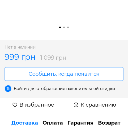
Нет в наличии
999 грн
1 099 грн
Сообщить, когда появится
Войти
для отображения накопительной скидки
%
В избранное
К сравнению
Доставка
Оплата
Гарантия
Возврат