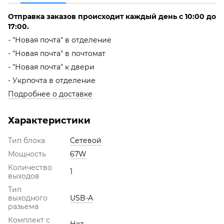
Отправка заказов происходит каждый день с 10:00 до
17:00.
- "Новая почта" в отделение
- "Новая почта" в почтомат
- "Новая почта" к двери
- Укрпочта в отделение
Подробнее о доставке
Характеристики
Тип блока
Сетевой
Мощность
67W
Количество
1
выходов
Тип
выходного
USB-A
разьема
Комплект с
Нет