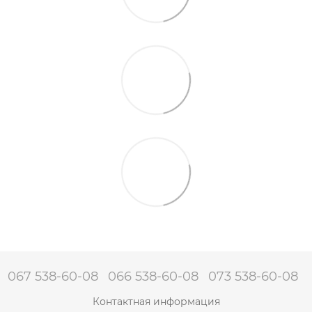
067 538-60-08
066 538-60-08
073 538-60-08
Контактная информация