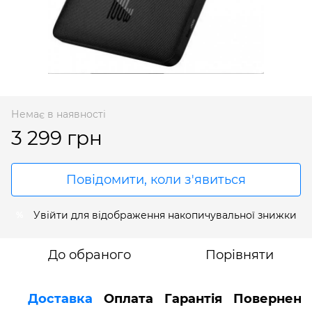
Немає в наявності
3 299 грн
Повідомити, коли з'явиться
Увійти
для відображення накопичувальної знижки
%
До обраного
Порівняти
Доставка
Оплата
Гарантія
Поверненн