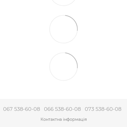
067 538-60-08
066 538-60-08
073 538-60-08
Контактна інформація