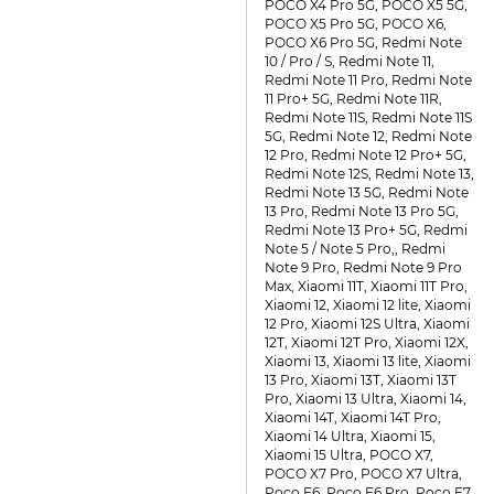
POCO X4 Pro 5G, POCO X5 5G,
POCO X5 Pro 5G, POCO X6,
POCO X6 Pro 5G, Redmi Note
10 / Pro / S, Redmi Note 11,
Redmi Note 11 Pro, Redmi Note
11 Pro+ 5G, Redmi Note 11R,
Redmi Note 11S, Redmi Note 11S
5G, Redmi Note 12, Redmi Note
12 Pro, Redmi Note 12 Pro+ 5G,
Redmi Note 12S, Redmi Note 13,
Redmi Note 13 5G, Redmi Note
13 Pro, Redmi Note 13 Pro 5G,
Redmi Note 13 Pro+ 5G, Redmi
Note 5 / Note 5 Pro,, Redmi
Note 9 Pro, Redmi Note 9 Pro
Max, Xiaomi 11T, Xiaomi 11T Pro,
Xiaomi 12, Xiaomi 12 lite, Xiaomi
12 Pro, Xiaomi 12S Ultra, Xiaomi
12T, Xiaomi 12T Pro, Xiaomi 12X,
Xiaomi 13, Xiaomi 13 lite, Xiaomi
13 Pro, Xiaomi 13T, Xiaomi 13T
Pro, Xiaomi 13 Ultra, Xiaomi 14,
Xiaomi 14T, Xiaomi 14T Pro,
Xiaomi 14 Ultra, Xiaomi 15,
Xiaomi 15 Ultra, POCO X7,
POCO X7 Pro, POCO X7 Ultra,
Poco F6, Poco F6 Pro, Poco F7