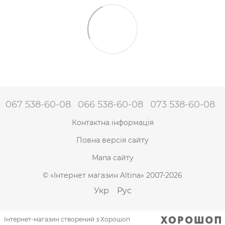
067 538-60-08
066 538-60-08
073 538-60-08
Контактна інформація
Повна версія сайту
Мапа сайту
© «Інтернет магазин Altina» 2007-2026
Укр
Рус
Інтернет-магазин створений з Хорошоп