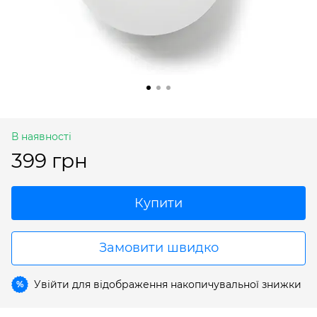
В наявності
399 грн
Купити
Замовити швидко
Увійти
для відображення накопичувальної знижки
%