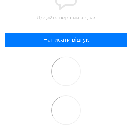
Додайте перший відгук
Написати відгук