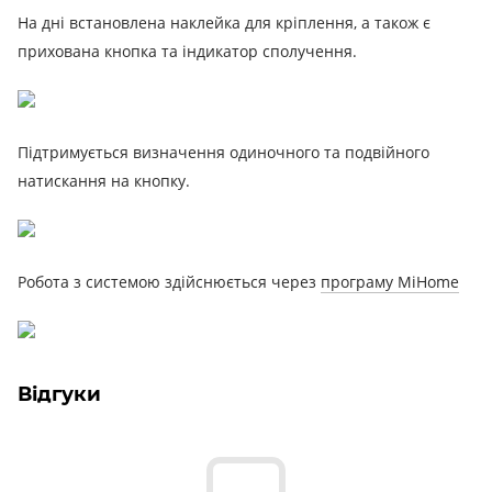
На дні встановлена ​​наклейка для кріплення, а також є
прихована кнопка та індикатор сполучення.
Підтримується визначення одиночного та подвійного
натискання на кнопку.
Робота з системою здійснюється через
програму MiHome
Відгуки