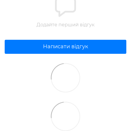
Додайте перший відгук
Написати відгук