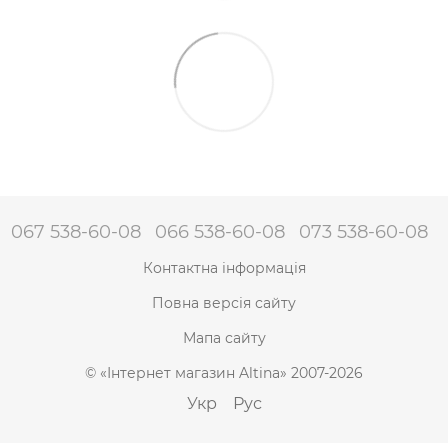
067 538-60-08
066 538-60-08
073 538-60-08
Контактна інформація
Повна версія сайту
Мапа сайту
© «Інтернет магазин Altina» 2007-2026
Укр
Рус