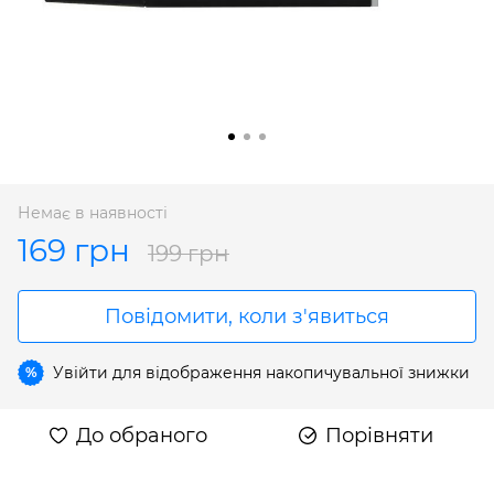
Немає в наявності
169 грн
199 грн
Повідомити, коли з'явиться
Увійти
для відображення накопичувальної знижки
%
До обраного
Порівняти