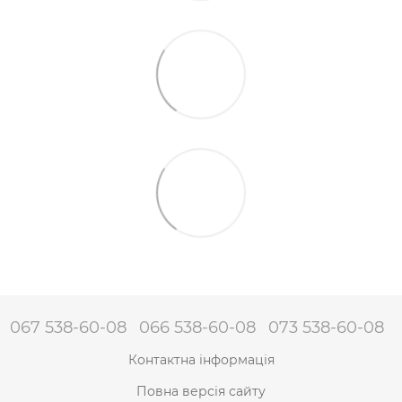
067 538-60-08
066 538-60-08
073 538-60-08
Контактна інформація
Повна версія сайту