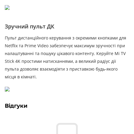
Зручний пульт ДК
Пульт дистанційного керування з окремими кнопками для
Netflix та Prime Video забезпечує максимум зручності при
налаштуванні та пошуку цікавого контенту.
Керуйте Mi TV
Stick 4K простими натисканнями, а великий радіус дії
пульта дозволяє взаємодіяти з приставкою будь-якого
місця в кімнаті.
Відгуки