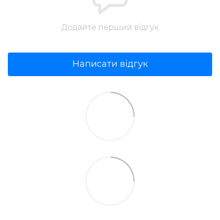
Додайте перший відгук
Написати відгук