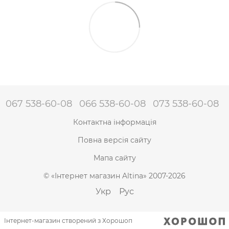
067 538-60-08
066 538-60-08
073 538-60-08
Контактна інформація
Повна версія сайту
Мапа сайту
© «Інтернет магазин Altina» 2007-2026
Укр
Рус
Інтернет-магазин створений з Хорошоп