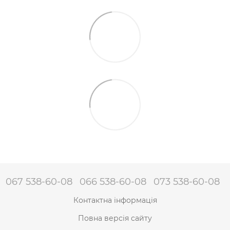
067 538-60-08
066 538-60-08
073 538-60-08
Контактна інформація
Повна версія сайту