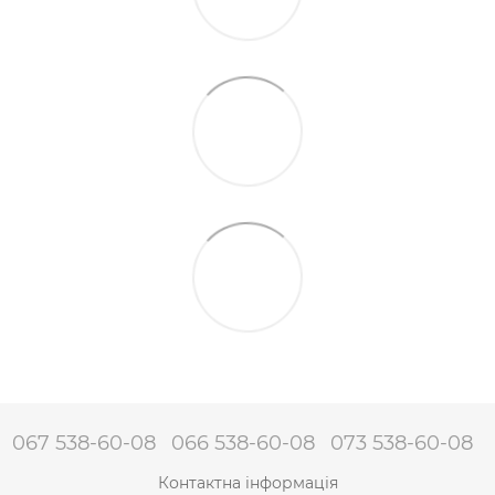
067 538-60-08
066 538-60-08
073 538-60-08
Контактна інформація