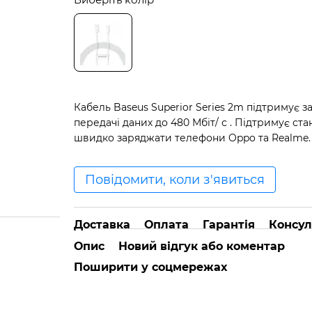
Кабель Baseus Superior Series 2m підтримує з
передачі даних до 480 Мбіт/ с . Підтримує 
швидко заряджати телефони Oppo та Realme.
Повідомити, коли з'явиться
Доставка
Оплата
Гарантія
Консул
Опис
Новий відгук або коментар
Поширити у соцмережах