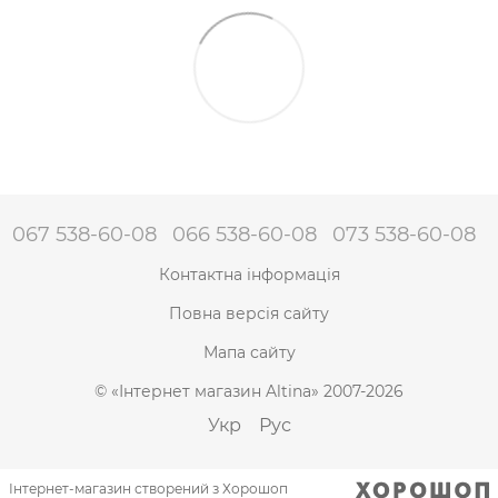
067 538-60-08
066 538-60-08
073 538-60-08
Контактна інформація
Повна версія сайту
Мапа сайту
© «Інтернет магазин Altina» 2007-2026
Укр
Рус
Інтернет-магазин створений з Хорошоп