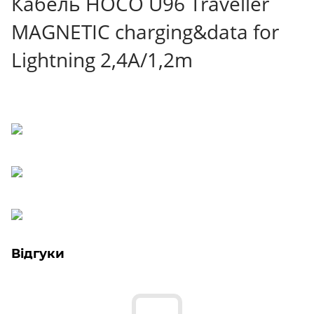
Кабель HOCO U96 Traveller
MAGNETIC charging&data for
Lightning 2,4A/1,2m
Відгуки