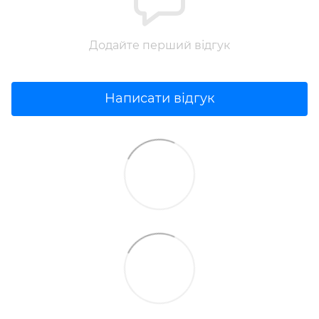
Додайте перший відгук
Написати відгук