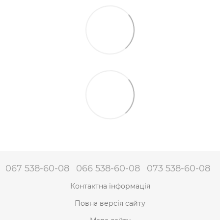
067 538-60-08
066 538-60-08
073 538-60-08
Контактна інформація
Повна версія сайту