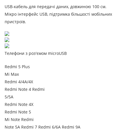
USB-кабель для передачі даних, довжиною 100 см.
Мікро інтерфейс USB, підтримка більшості мобільних
пристроїв.
Телефони з роз'ємом microUSB
Redmi 5 Plus
Mi Max
Redmi 4/4A/4X
Redmi Note 4
Redmi
5/5A
Redmi Note 4X
Redmi Note 5
Mi Note
Redmi
Note 5A
Redmi
7
Redmi
6/6A
Redmi 9A