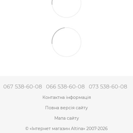
067 538-60-08
066 538-60-08
073 538-60-08
Контактна інформація
Повна версія сайту
Мапа сайту
© «Інтернет магазин Altina» 2007-2026