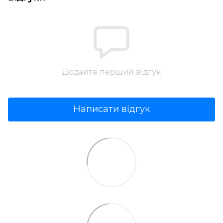
Додайте перший відгук
Написати відгук