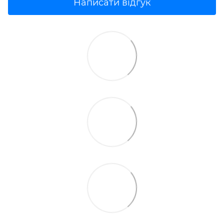
Написати відгук