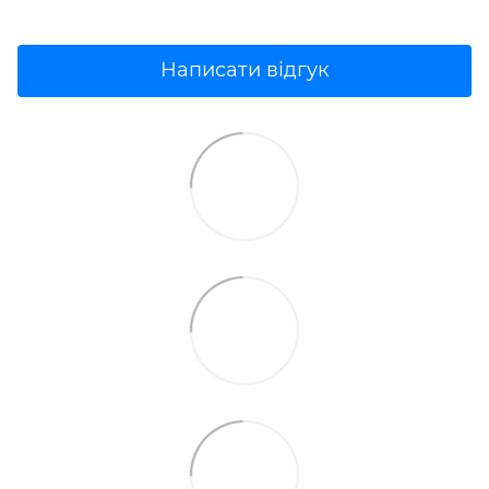
Написати відгук