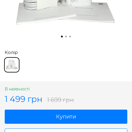
Колір
В наявності
1 499 грн
1 699 грн
Купити