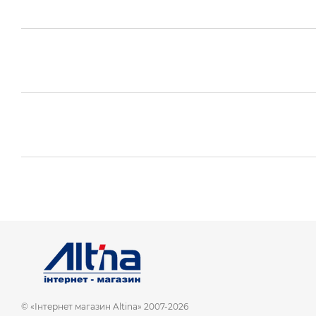
© «Інтернет магазин Altina» 2007-2026