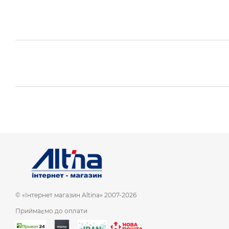
© «Інтернет магазин Altina» 2007-2026
Приймаємо до оплати