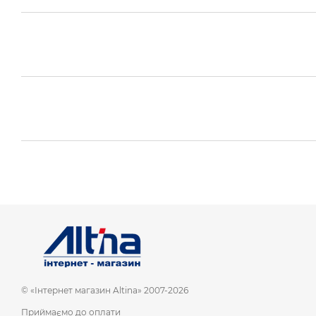
© «Інтернет магазин Altina» 2007-2026
Приймаємо до оплати