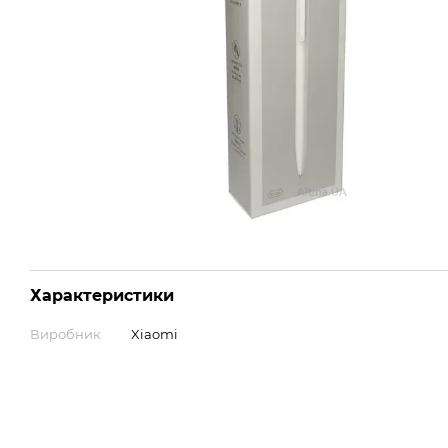
Характеристики
Виробник
Xiaomi