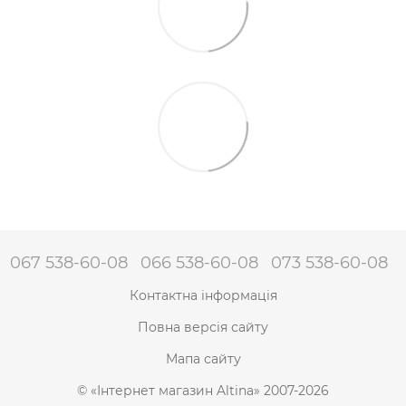
067 538-60-08
066 538-60-08
073 538-60-08
Контактна інформація
Повна версія сайту
Мапа сайту
© «Інтернет магазин Altina» 2007-2026