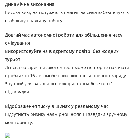
Динамічне виконання
Висока вихідна потужність і магнітна сила забезпечують
стабільну і надійну роботу.
Довгий час автономної роботи для збільшення часу
очікування
Використовуйте на відкритому повітрі без жодних
турбот
Літієва батарея високої ємності може повторно накачати
приблизно 16 автомобільних шин після повного заряду.
Зручний для загального використання без частої
підзарядки.
Відображення тиску в шинах у реальному часі
Відсутність ризику надмірної інфляції завдяки зручному
моніторингу.