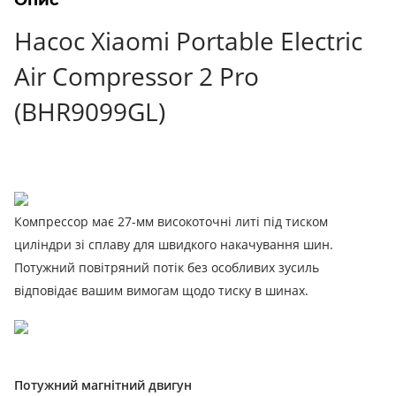
Насос Xiaomi Portable Electric
Air Compressor 2 Pro
(BHR9099GL)
Компрессор має 27-мм високоточні литі під тиском
циліндри зі сплаву для швидкого накачування шин.
Потужний повітряний потік без особливих зусиль
відповідає вашим вимогам щодо тиску в шинах.
Потужний магнітний двигун