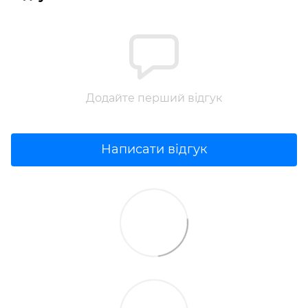
Додайте перший відгук
Написати відгук