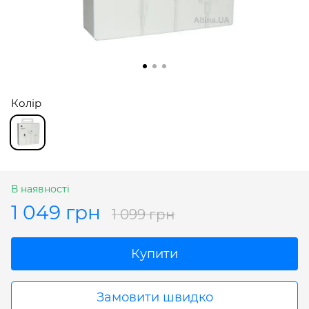
Колір
В наявності
1 049 грн
1 099 грн
Купити
Замовити швидко