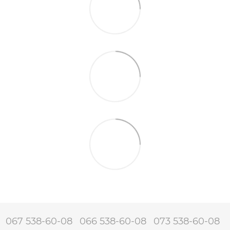
067 538-60-08
066 538-60-08
073 538-60-08