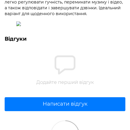
легко регулювати гучність, перемикати музику і відео,
а також відповідати і завершувати дзвінки. Ідеальний
варіант для щоденного використання.
Відгуки
Додайте перший відгук
Написати відгук