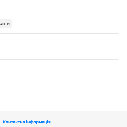
рити
Контактна інформація