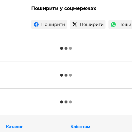
Поширити у соцмережах
Поширити
Поширити
Поши
Каталог
Клієнтам