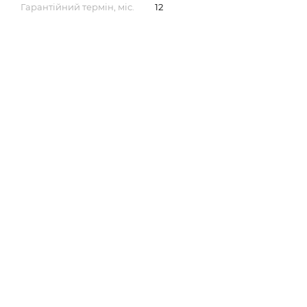
Гарантійний термін, міс.
12